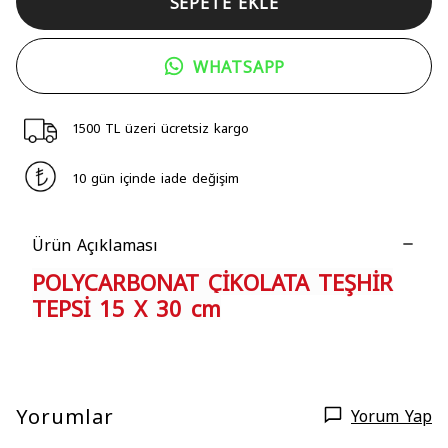
SEPETE EKLE
WHATSAPP
1500 TL üzeri ücretsiz kargo
10 gün içinde iade değişim
Ürün Açıklaması
POLYCARBONAT ÇİKOLATA TEŞHİR
TEPSİ 15 X 30 cm
Yorumlar
Yorum Yap