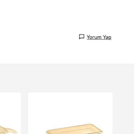
Yorum Yap