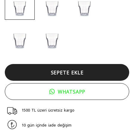
SEPETE EKLE
WHATSAPP
1500 TL üzeri ücretsiz kargo
10 gün içinde iade değişim