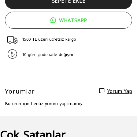
SEPETE EKLE
WHATSAPP
1500 TL üzeri ücretsiz kargo
10 gün içinde iade değişim
Yorumlar
Yorum Yap
Bu ürün için henüz yorum yapılmamış.
Çok Satanlar