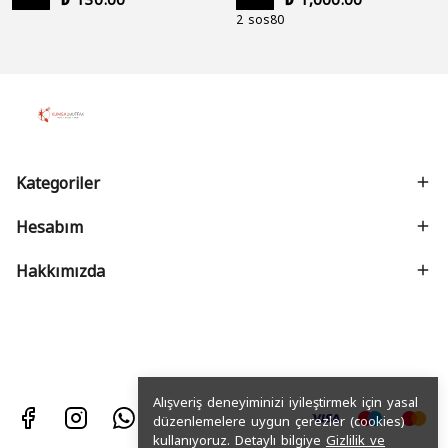
2 sos80
Kategoriler
Hesabım
Hakkımızda
Alışveriş deneyiminizi iyileştirmek için yasal
düzenlemelere uygun çerezler (cookies)
kullanıyoruz. Detaylı bilgiye
Gizlilik ve