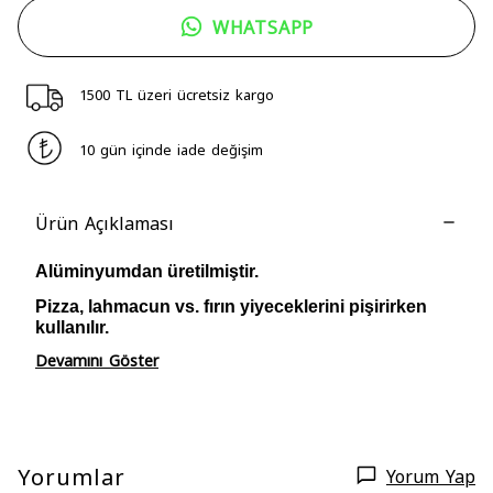
WHATSAPP
1500 TL üzeri ücretsiz kargo
10 gün içinde iade değişim
Ürün Açıklaması
Alüminyumdan üretilmiştir.
Pizza, lahmacun vs. fırın yiyeceklerini pişirirken
kullanılır.
Devamını Göster
Yorumlar
Yorum Yap