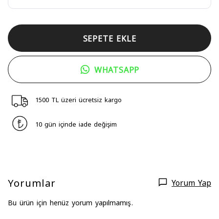
SEPETE EKLE
WHATSAPP
1500 TL üzeri ücretsiz kargo
10 gün içinde iade değişim
Yorumlar
Yorum Yap
Bu ürün için henüz yorum yapılmamış.