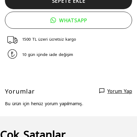
SEPETE EKLE
WHATSAPP
1500 TL üzeri ücretsiz kargo
10 gün içinde iade değişim
Yorumlar
Yorum Yap
Bu ürün için henüz yorum yapılmamış.
Çok Satanlar