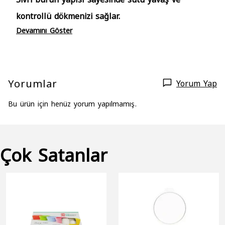
kontrollü dökmenizi sağlar.
Devamını Göster
Yorumlar
Yorum Yap
Bu ürün için henüz yorum yapılmamış.
Çok Satanlar