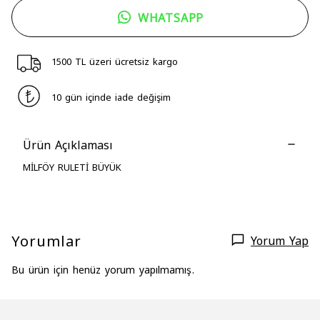
WHATSAPP
1500 TL üzeri ücretsiz kargo
10 gün içinde iade değişim
Ürün Açıklaması
MİLFÖY RULETİ BÜYÜK
Yorumlar
Yorum Yap
Bu ürün için henüz yorum yapılmamış.