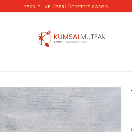
3500 TL VE ÜZERİ ÜCRETSİZ KARGO