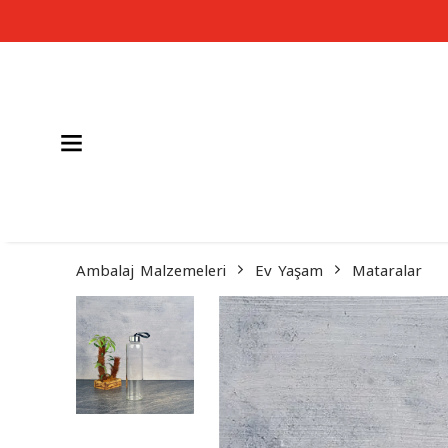
Ambalaj Malzemeleri
Ev Yaşam
Mataralar