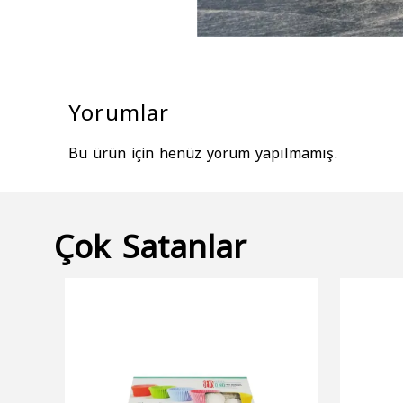
Yorumlar
Bu ürün için henüz yorum yapılmamış.
Çok Satanlar