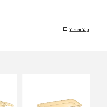
Yorum Yap