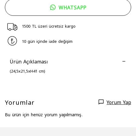
WHATSAPP
1500 TL üzeri ücretsiz kargo
10 gün içinde iade değişim
Ürün Açıklaması
(24,5x21,5xH41 cm)
Yorumlar
Yorum Yap
Bu ürün için henüz yorum yapılmamış.