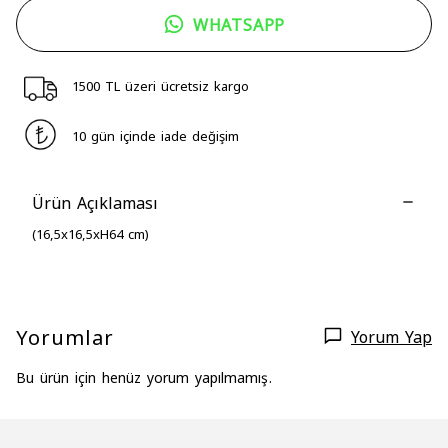
WHATSAPP
1500 TL üzeri ücretsiz kargo
10 gün içinde iade değişim
Ürün Açıklaması
(16,5x16,5xH64 cm)
Yorumlar
Yorum Yap
Bu ürün için henüz yorum yapılmamış.