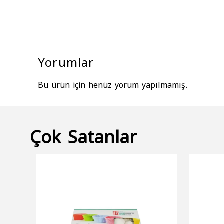
Yorumlar
Bu ürün için henüz yorum yapılmamış.
Çok Satanlar