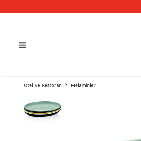
Otel ve Restoran
Melaminler