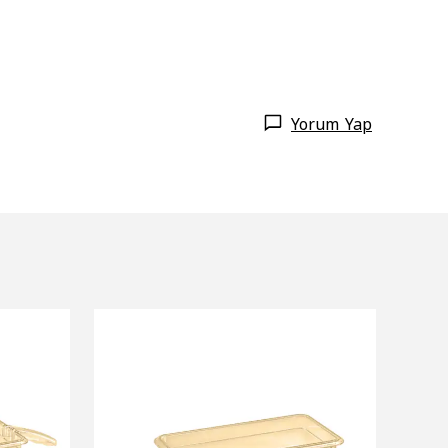
Yorum Yap