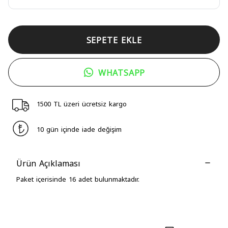
SEPETE EKLE
WHATSAPP
1500 TL üzeri ücretsiz kargo
10 gün içinde iade değişim
Ürün Açıklaması
Paket içerisinde 16 adet bulunmaktadır.