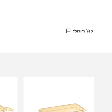
Yorum Yap