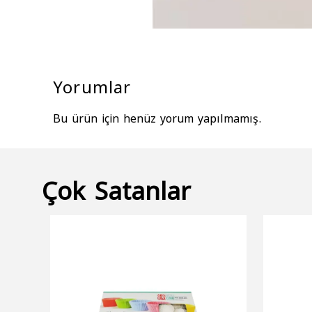
Yorumlar
Bu ürün için henüz yorum yapılmamış.
Çok Satanlar