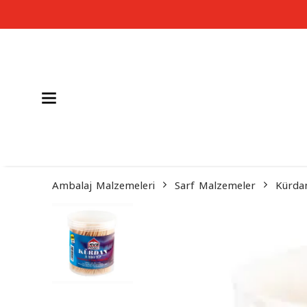
Ambalaj Malzemeleri
Sarf Malzemeler
Kürda