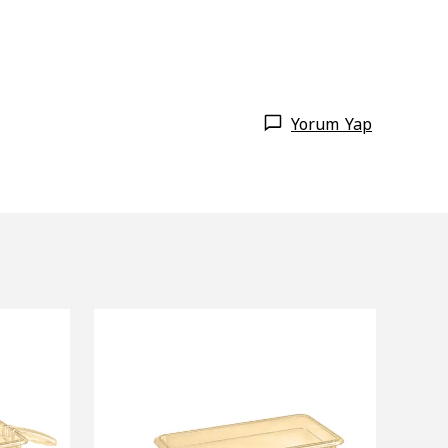
Yorum Yap