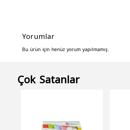
Yorumlar
Bu ürün için henüz yorum yapılmamış.
Çok Satanlar