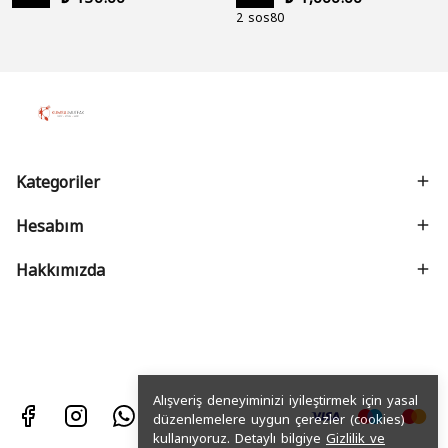
2 sos80
Kategoriler
Hesabım
Hakkımızda
Alışveriş deneyiminizi iyileştirmek için yasal
düzenlemelere uygun çerezler (cookies)
kullanıyoruz. Detaylı bilgiye
Gizlilik ve