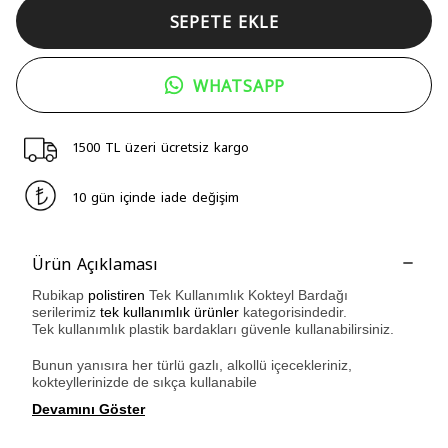
SEPETE EKLE
WHATSAPP
1500 TL üzeri ücretsiz kargo
10 gün içinde iade değişim
Ürün Açıklaması
Rubikap
polistiren
Tek Kullanımlık Kokteyl Bardağı
serilerimiz
tek kullanımlık ürünler
kategorisindedir.
Tek kullanımlık plastik bardakları güvenle kullanabilirsiniz.
Bunun yanısıra her türlü gazlı, alkollü içecekleriniz,
kokteyllerinizde de sıkça kullanabile
Devamını Göster