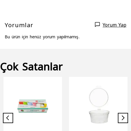
Yorumlar
Yorum Yap
Bu ürün için henüz yorum yapılmamış.
Çok Satanlar