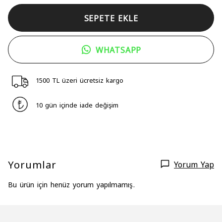
SEPETE EKLE
WHATSAPP
1500 TL üzeri ücretsiz kargo
10 gün içinde iade değişim
Yorumlar
Yorum Yap
Bu ürün için henüz yorum yapılmamış.