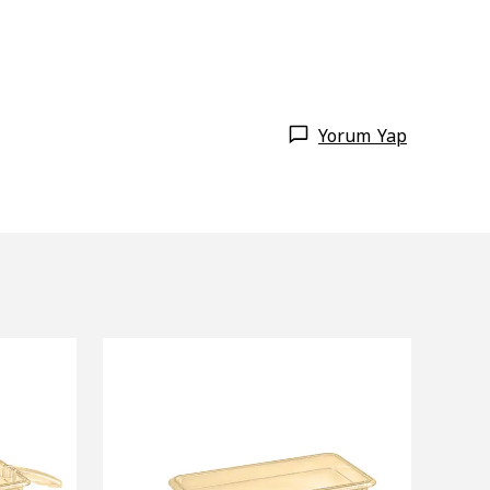
Yorum Yap