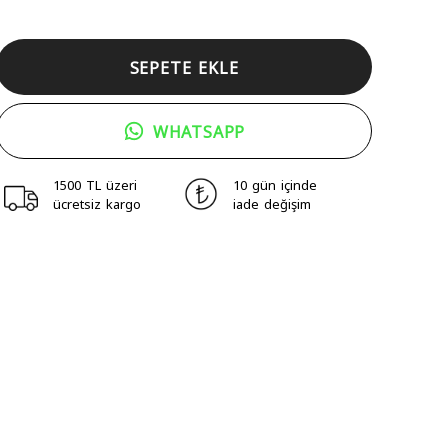
SEPETE EKLE
WHATSAPP
1500 TL üzeri
10 gün içinde
ücretsiz kargo
iade değişim