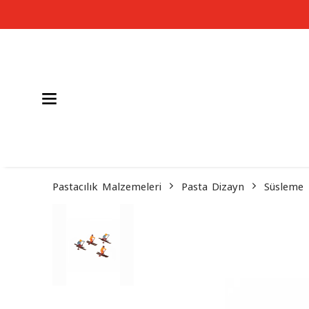
Pastacılık Malzemeleri
Pasta Dizayn
Süsleme