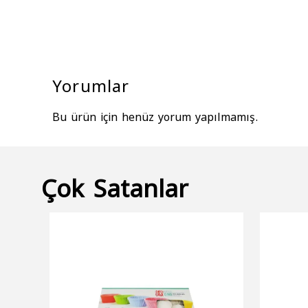
Yorumlar
Bu ürün için henüz yorum yapılmamış.
Çok Satanlar