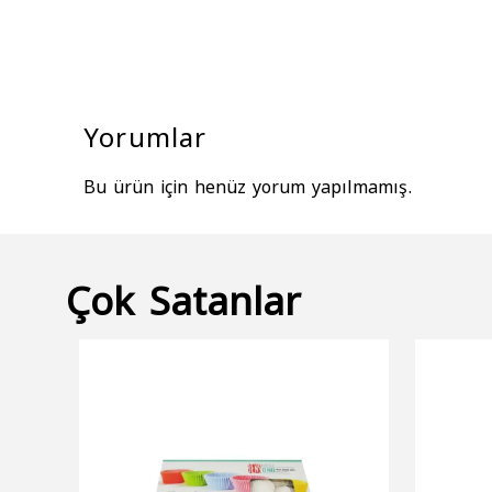
Yorumlar
Bu ürün için henüz yorum yapılmamış.
Çok Satanlar