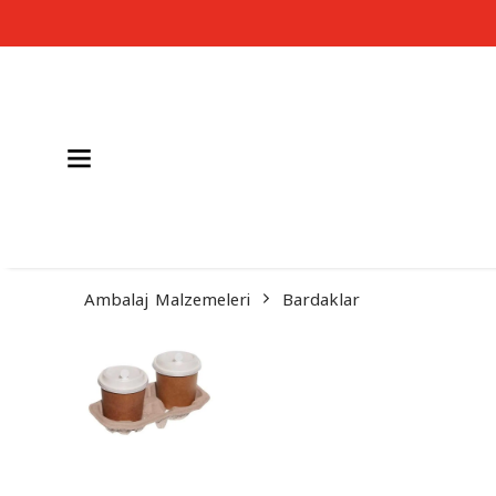
Ambalaj Malzemeleri
Bardaklar