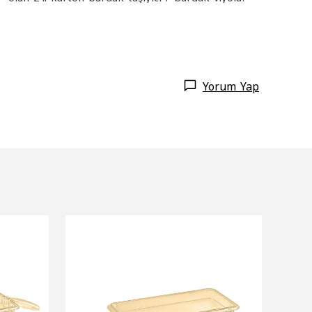
Yorum Yap