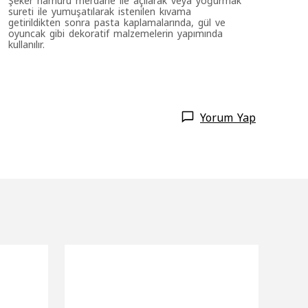
sureti ile yumuşatılarak istenilen kıvama
getirildikten sonra pasta kaplamalarında, gül ve
oyuncak gibi dekoratif malzemelerin yapımında
kullanılır.
Yorum Yap