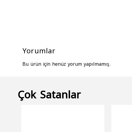
Yorumlar
Bu ürün için henüz yorum yapılmamış.
Çok Satanlar