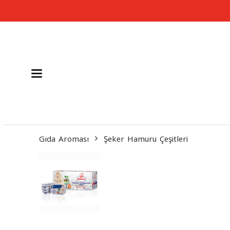
Gıda Aroması
Şeker Hamuru Çeşitleri