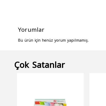
Yorumlar
Bu ürün için henüz yorum yapılmamış.
Çok Satanlar