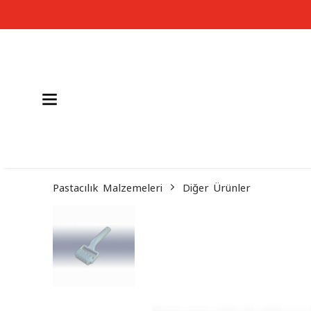
Pastacılık Malzemeleri
Diğer Ürünler