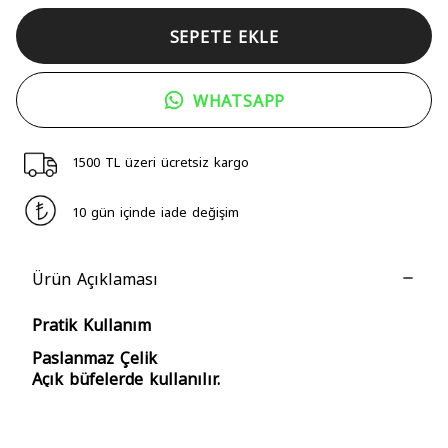
SEPETE EKLE
WHATSAPP
1500 TL üzeri ücretsiz kargo
10 gün içinde iade değişim
Ürün Açıklaması
Pratik Kullanım
Paslanmaz Çelik
Açık büfelerde kullanılır.