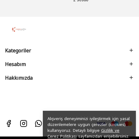
Kategoriler
Hesabım
Hakkımızda
Alışveriş deneyiminizi iyileştirmek için yasal
düzenlemelere uygun çerezler (cookies)
kullanıyoruz. Detaylı bilgiye
Gizlilik ve
Çerez Politikası
sayfamızdan erişebilirsiniz.