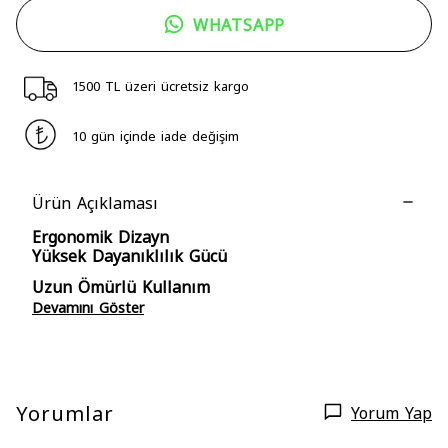
WHATSAPP
1500 TL üzeri ücretsiz kargo
10 gün içinde iade değişim
Ürün Açıklaması
Ergonomik Dizayn
Yüksek Dayanıklılık Gücü
Uzun Ömürlü Kullanım
Devamını Göster
Yorumlar
Yorum Yap