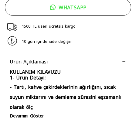
WHATSAPP
1500 TL üzeri ücretsiz kargo
10 gün içinde iade değişim
Ürün Açıklaması
KULLANIM KILAVUZU
1- Ürün Detayı;
- Tartı, kahve çekirdeklerinin ağırlığını, sıcak
suyun miktarını ve demleme süresini eşzamanlı
olarak ölç
Devamını Göster