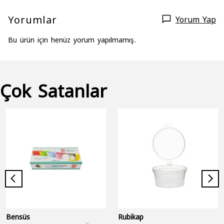
Yorumlar
Yorum Yap
Bu ürün için henüz yorum yapılmamış.
Çok Satanlar
Bensüs
Rubikap