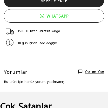
SEPETE EKLE
WHATSAPP
1500 TL üzeri ücretsiz kargo
10 gün içinde iade değişim
Yorumlar
Yorum Yap
Bu ürün için henüz yorum yapılmamış.
Çok Satanlar