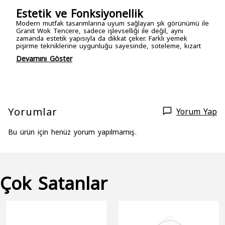
Estetik ve Fonksiyonellik
Modern mutfak tasarımlarına uyum sağlayan şık görünümü ile
Granit Wok Tencere, sadece işlevselliği ile değil, aynı
zamanda estetik yapısıyla da dikkat çeker. Farklı yemek
pişirme tekniklerine uygunluğu sayesinde, soteleme, kızart
Devamını Göster
Yorumlar
Yorum Yap
Bu ürün için henüz yorum yapılmamış.
Çok Satanlar