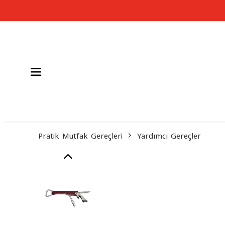
Pratik Mutfak Gereçleri
Yardımcı Gereçler