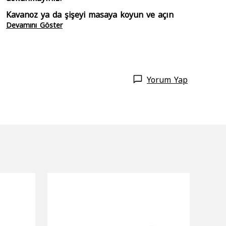
Kavanoz ya da şişeyi masaya koyun ve açın
Devamını Göster
Yorum Yap