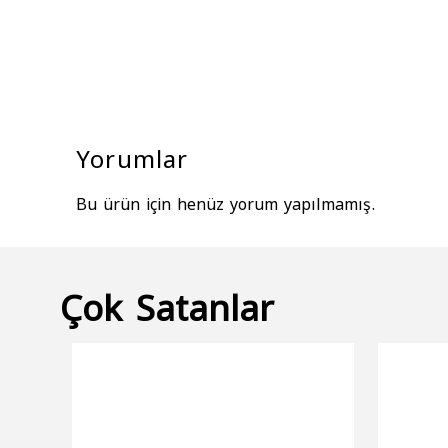
Yorumlar
Bu ürün için henüz yorum yapılmamış.
Çok Satanlar