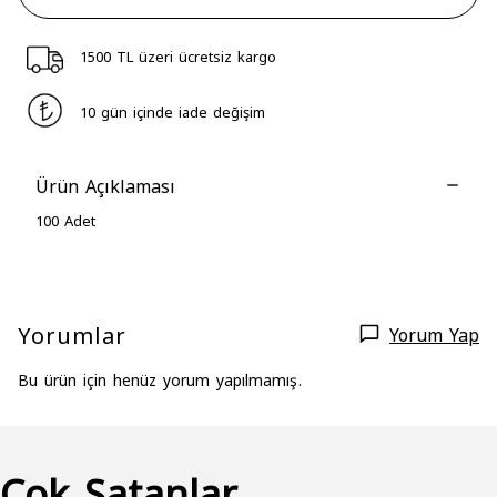
1500 TL üzeri ücretsiz kargo
10 gün içinde iade değişim
Ürün Açıklaması
100 Adet
Yorumlar
Yorum Yap
Bu ürün için henüz yorum yapılmamış.
Çok Satanlar