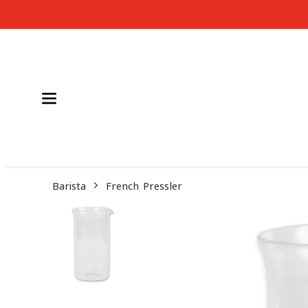
Barista
French Pressler