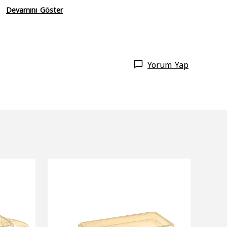
Devamını Göster
Yorum Yap