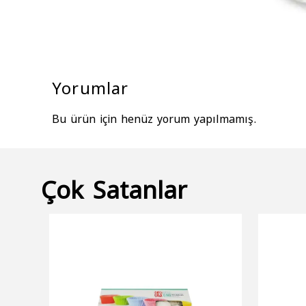
Yorumlar
Bu ürün için henüz yorum yapılmamış.
Çok Satanlar