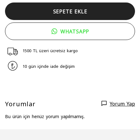
SEPETE EKLE
WHATSAPP
1500 TL üzeri ücretsiz kargo
10 gün içinde iade değişim
Yorumlar
Yorum Yap
Bu ürün için henüz yorum yapılmamış.