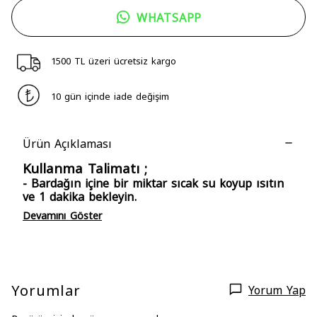
WHATSAPP
1500 TL üzeri ücretsiz kargo
10 gün içinde iade değişim
Ürün Açıklaması
Kullanma Talimatı ;
- Bardağın içine bir miktar sıcak su koyup ısıtın
ve 1 dakika bekleyin.
Devamını Göster
Yorumlar
Yorum Yap