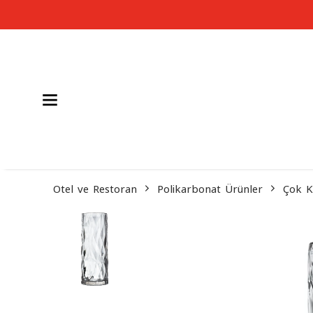
Otel ve Restoran
Polikarbonat Ürünler
Çok K