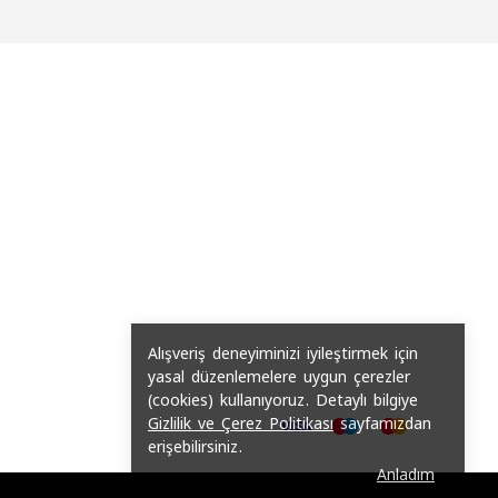
Alışveriş deneyiminizi iyileştirmek için
yasal düzenlemelere uygun çerezler
(cookies) kullanıyoruz. Detaylı bilgiye
Gizlilik ve Çerez Politikası
sayfamızdan
erişebilirsiniz.
Anladım