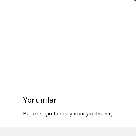
Yorumlar
Bu ürün için henüz yorum yapılmamış.