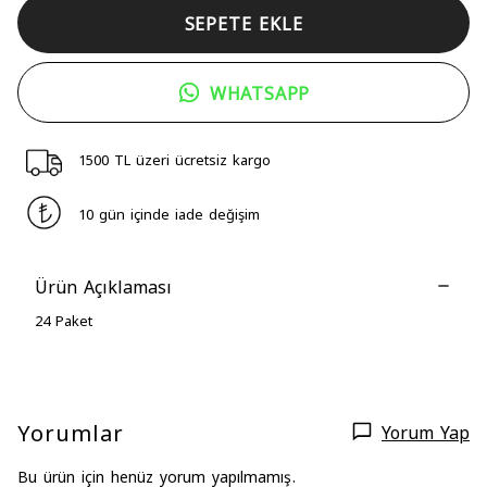
SEPETE EKLE
WHATSAPP
1500 TL üzeri ücretsiz kargo
10 gün içinde iade değişim
Ürün Açıklaması
24 Paket
Yorumlar
Yorum Yap
Bu ürün için henüz yorum yapılmamış.