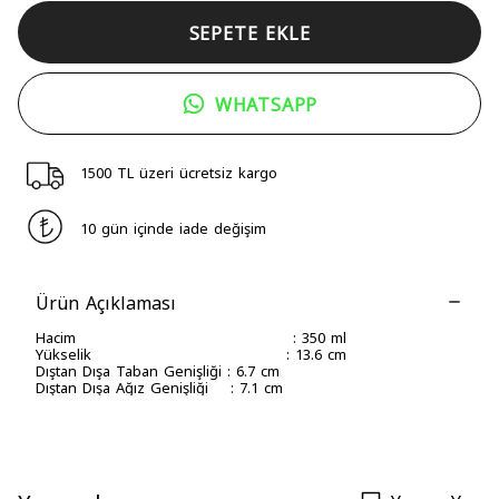
SEPETE EKLE
WHATSAPP
1500 TL üzeri ücretsiz kargo
10 gün içinde iade değişim
Ürün Açıklaması
Hacim : 350 ml
Yükselik : 13.6 cm
Dıştan Dışa Taban Genişliği : 6.7 cm
Dıştan Dışa Ağız Genişliği : 7.1 cm