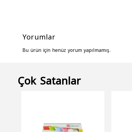
Yorumlar
Bu ürün için henüz yorum yapılmamış.
Çok Satanlar