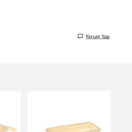
Yorum Yap