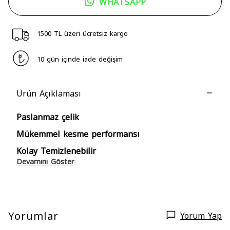
WHATSAPP
1500 TL üzeri ücretsiz kargo
10 gün içinde iade değişim
Ürün Açıklaması
Paslanmaz çelik
Mükemmel kesme performansı
Kolay Temizlenebilir
Devamını Göster
Yorumlar
Yorum Yap