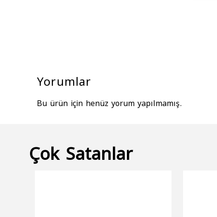
Yorumlar
Bu ürün için henüz yorum yapılmamış.
Çok Satanlar