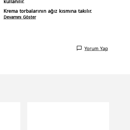
kullanılır.
Krema torbalarının ağız kısmına takılır.
Devamını Göster
Yorum Yap