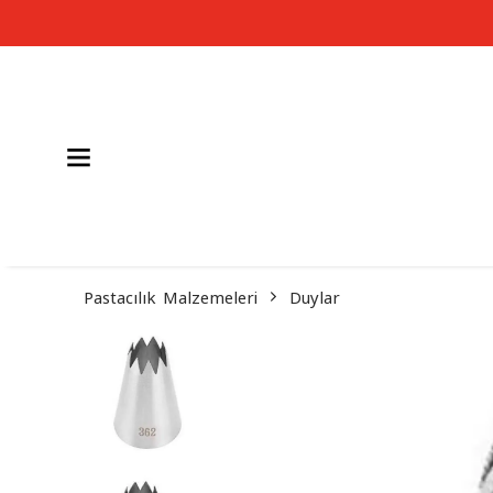
Pastacılık Malzemeleri
Duylar