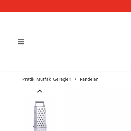
Pratik Mutfak Gereçleri
Rendeler