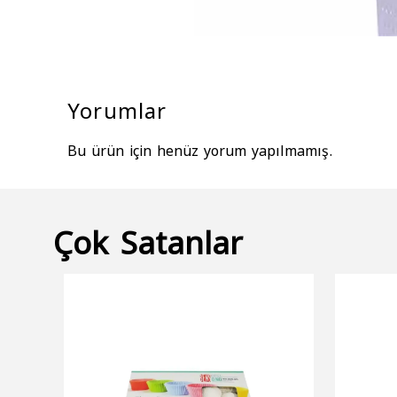
Yorumlar
Bu ürün için henüz yorum yapılmamış.
Çok Satanlar