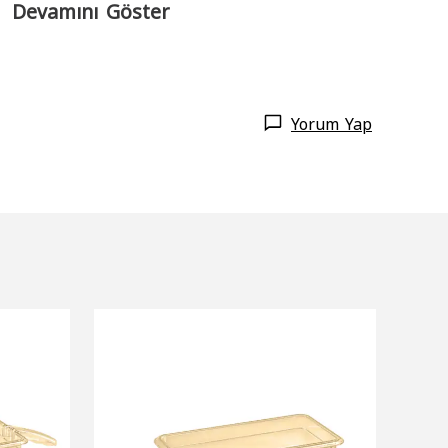
Devamını Göster
Yorum Yap