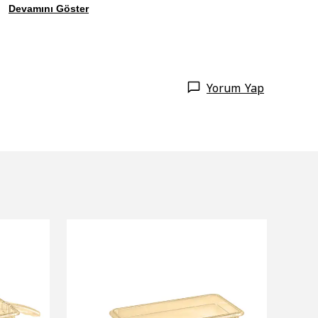
Devamını Göster
Yorum Yap