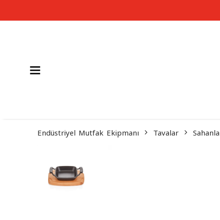
Endüstriyel Mutfak Ekipmanı
Tavalar
Sahanla