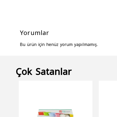
Yorumlar
Bu ürün için henüz yorum yapılmamış.
Çok Satanlar