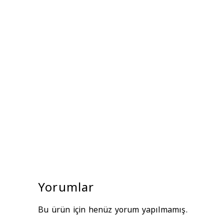
Yorumlar
Bu ürün için henüz yorum yapılmamış.