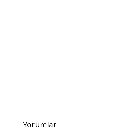
Yorumlar