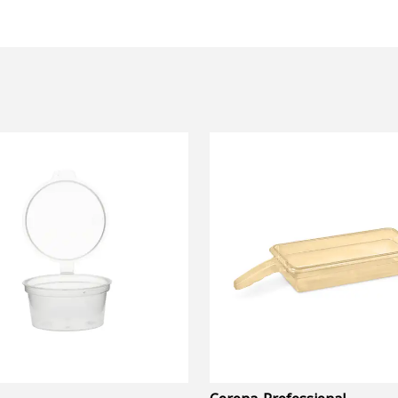
Corona Professional