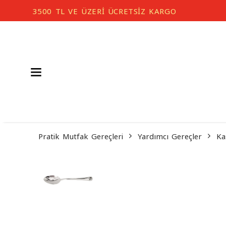
Pratik Mutfak Gereçleri
Yardımcı Gereçler
Ka