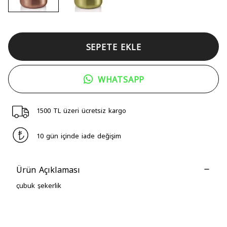
SEPETE EKLE
WHATSAPP
1500 TL üzeri ücretsiz kargo
10 gün içinde iade değişim
Ürün Açıklaması
çubuk şekerlik