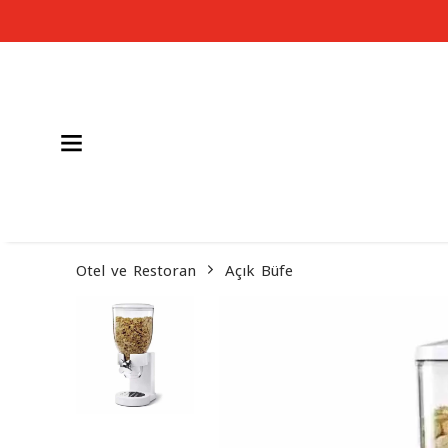
Otel ve Restoran
Açık Büfe