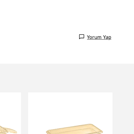
Yorum Yap