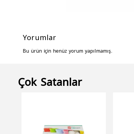
Yorumlar
Bu ürün için henüz yorum yapılmamış.
Çok Satanlar