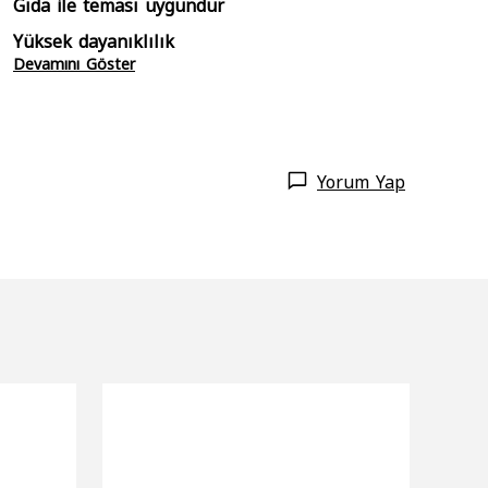
Gıda ile teması uygundur
Yüksek dayanıklılık
Devamını Göster
Yorum Yap