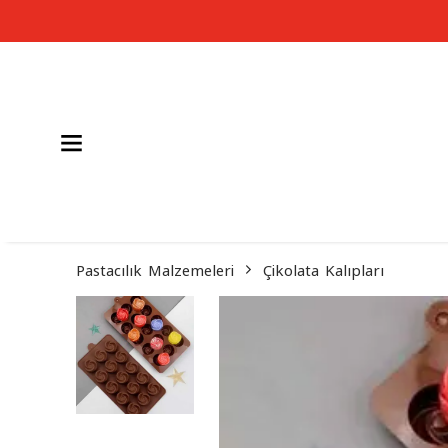
Pastacılık Malzemeleri
Çikolata Kalıpları