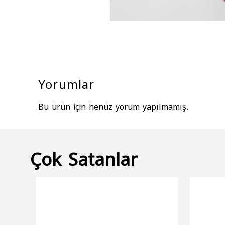
Yorumlar
Bu ürün için henüz yorum yapılmamış.
Çok Satanlar