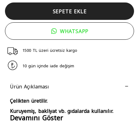
SEPETE EKLE
WHATSAPP
1500 TL üzeri ücretsiz kargo
10 gün içinde iade değişim
Ürün Açıklaması
Çelikten üretilir.
Kuruyemiş, bakliyat vb. gıdalarda kullanılır.
Devamını Göster