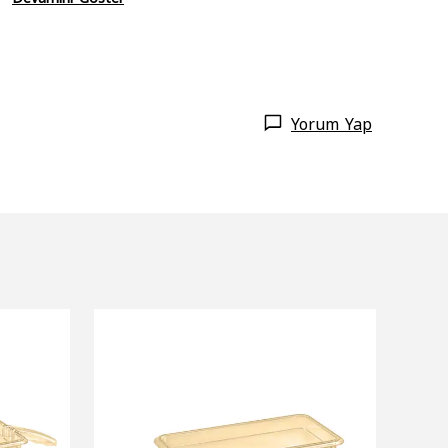
Yorum Yap