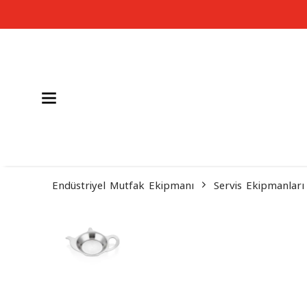
Endüstriyel Mutfak Ekipmanı
Servis Ekipmanları