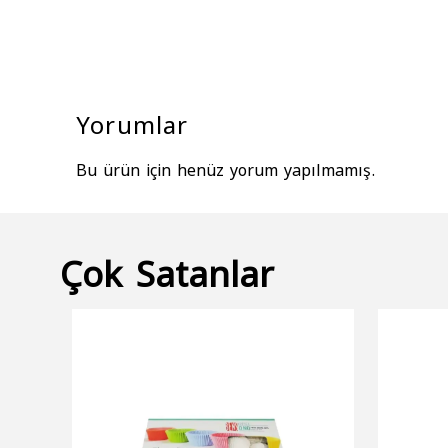
Yorumlar
Bu ürün için henüz yorum yapılmamış.
Çok Satanlar