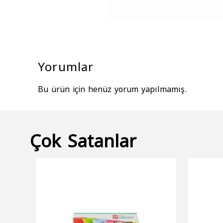
Yorumlar
Bu ürün için henüz yorum yapılmamış.
Çok Satanlar