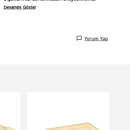
Devamını Göster
Yorum Yap