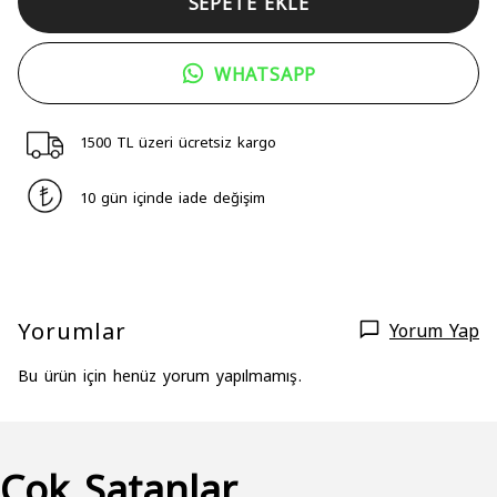
SEPETE EKLE
WHATSAPP
1500 TL üzeri ücretsiz kargo
10 gün içinde iade değişim
Yorumlar
Yorum Yap
Bu ürün için henüz yorum yapılmamış.
Çok Satanlar